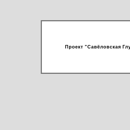
Проект "Савёловская Гл